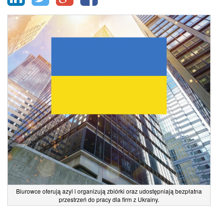
Biurowce oferują azyl i organizują zbiórki oraz udostępniają bezpłatna
przestrzeń do pracy dla firm z Ukrainy.