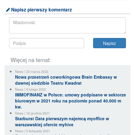
Napisz pierwszy komentarz
Więcej na temat:
News | 23 marca 2022
Nowa przestrzeń coworkingowa Brain Embassy w
dawnej siedzibie Teatru Kwadrat
News | 9 lutego 2022
IMMOFINANZ w Polsce: umowy podpisane w sektorze
biurowym w 2021 roku na poziomie ponad 40.000 m
kw.
News | 16 grudnia 2021
Starburst Data pierwszym najemcą myoffice w
warszawskiej ofercie myhive
News | 5 listopada 2021