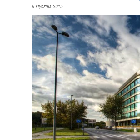
9 stycznia 2015