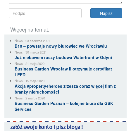
Więcej na temat:
News | 23 czerwca 2021
B10 – powstaje nowy biurowiec we Wrocławiu
News | 30 marca 2021
Już niebawem ruszy budowa Waterfront w Gdyni
News | 21 maja 2020
Business Garden Wrocław II otrzymuje certyfikat
LEED
News | 15 maja 2020
Akcja #property4heroes zrzesza coraz więcej firm z
branży nieruchomości
News | 2 marca 2020
Business Garden Poznań – kolejne biura dla GSK
Services
załóż swoje konto i pisz bloga !