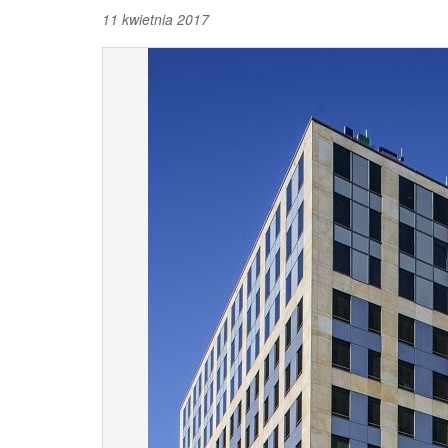
11 kwietnia 2017