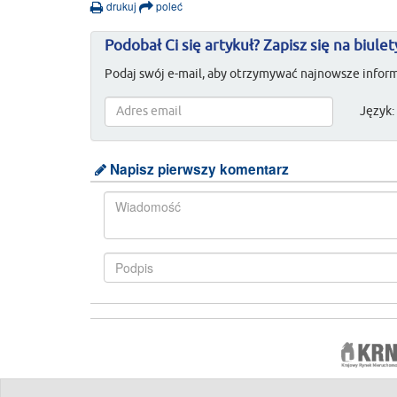
drukuj
poleć
Podobał Ci się artykuł? Zapisz się na biulet
Podaj swój e-mail, aby otrzymywać najnowsze inform
Język:
Napisz pierwszy komentarz