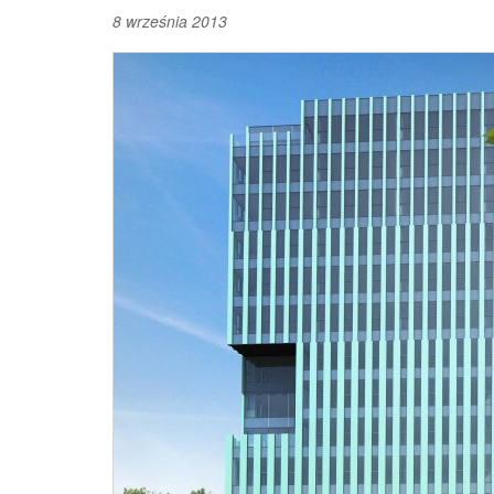
8 września 2013