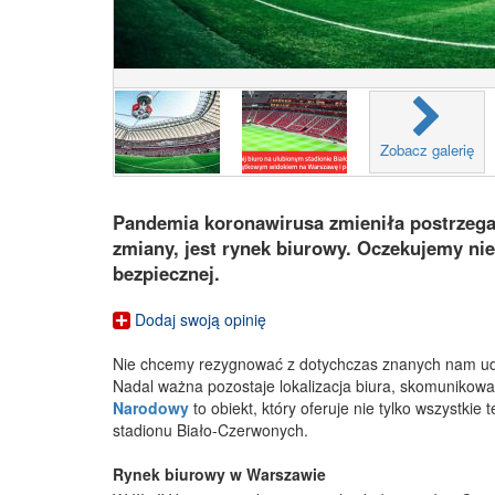
Zobacz galerię
Pandemia koronawirusa zmieniła postrzega
zmiany, jest rynek biurowy. Oczekujemy nie
bezpiecznej.
Dodaj swoją opinię
Nie chcemy rezygnować z dotychczas znanych nam udog
Nadal ważna pozostaje lokalizacja biura, skomunikowa
Narodowy
to obiekt, który oferuje nie tylko wszystkie
stadionu Biało-Czerwonych.
Rynek biurowy w Warszawie