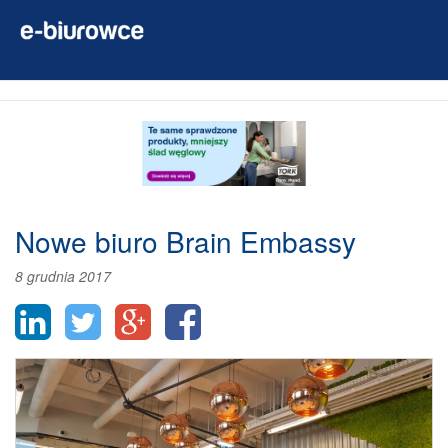
Nowe biuro Brain Embassy
8 grudnia 2017