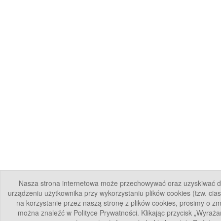
Nasza strona internetowa może przechowywać oraz uzyskiwać d
urządzeniu użytkownika przy wykorzystaniu plików cookies (tzw. cia
na korzystanie przez naszą stronę z plików cookies, prosimy o zm
można znaleźć w Polityce Prywatności. Klikając przycisk „Wyraża