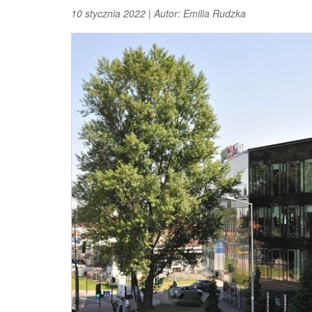
10 stycznia 2022
|
Autor:
Emilia Rudzka