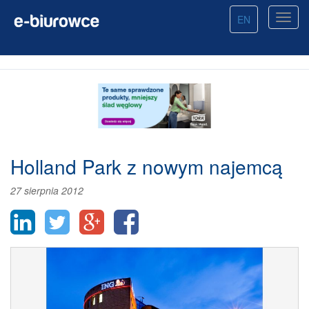
EN
Holland Park z nowym najemcą
27 sierpnia 2012