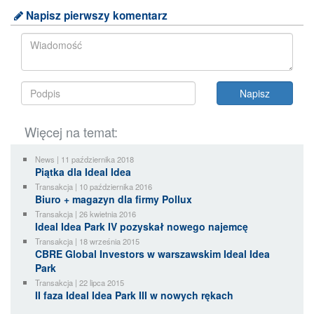
Napisz pierwszy komentarz
Więcej na temat:
News | 11 października 2018
Piątka dla Ideal Idea
Transakcja | 10 października 2016
Biuro + magazyn dla firmy Pollux
Transakcja | 26 kwietnia 2016
Ideal Idea Park IV pozyskał nowego najemcę
Transakcja | 18 września 2015
CBRE Global Investors w warszawskim Ideal Idea
Park
Transakcja | 22 lipca 2015
II faza Ideal Idea Park III w nowych rękach