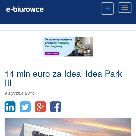
EN
14 mln euro za Ideal Idea Park
III
9 stycznia 2014