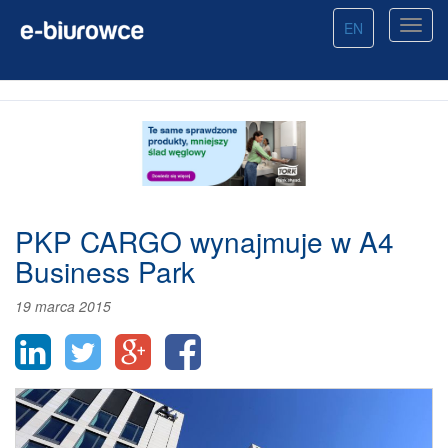
EN
PKP CARGO wynajmuje w A4
Business Park
19 marca 2015