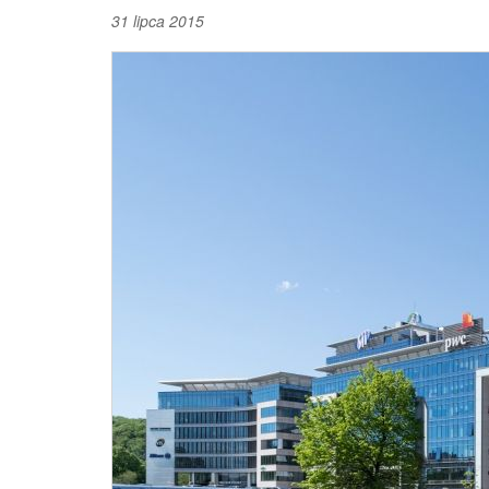
31 lipca 2015