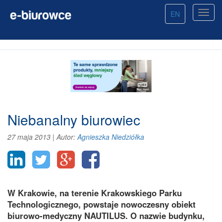
EN
Niebanalny biurowiec
27 maja 2013
|
Autor:
Agnieszka Niedziółka
W Krakowie, na terenie Krakowskiego Parku
Technologicznego, powstaje nowoczesny obiekt
biurowo-medyczny NAUTILUS. O nazwie budynku,