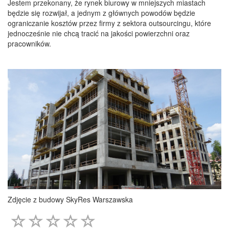
Jestem przekonany, że rynek biurowy w mniejszych miastach
będzie się rozwijał, a jednym z głównych powodów będzie
ograniczanie kosztów przez firmy z sektora outsourcingu, które
jednocześnie nie chcą tracić na jakości powierzchni oraz
pracowników.
Zdjęcie z budowy SkyRes Warszawska