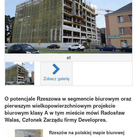
alt
Zobacz galerię
O potencjale Rzeszowa w segmencie biurowym oraz
pierwszym wielkopowierzchniowym projekcie
biurowym klasy A w tym mieście mówi Radosław
Walas, Członek Zarządu firmy Developres.
Rzeszów na polskiej mapie biurowej