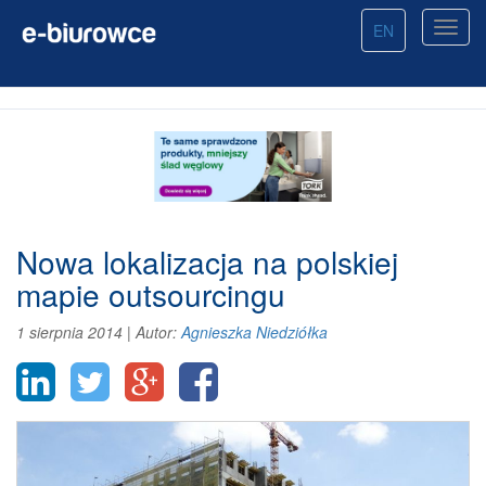
EN
Nowa lokalizacja na polskiej
mapie outsourcingu
1 sierpnia 2014
|
Autor:
Agnieszka Niedziółka