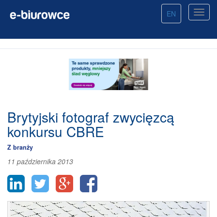
EN
Brytyjski fotograf zwycięzcą
konkursu CBRE
Z branży
11 października 2013