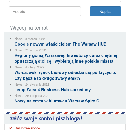
Więcej na temat:
News | 8 marca 2022
Google nowym właścicielem The Warsaw HUB
News | 21 lutego 2022
Regiony gonią Warszawę. Inwestorzy coraz chętniej
opuszczają stolicę i wybierają inne polskie miasta
News | 4 lutego 2022
Warszawski rynek biurowy odradza się po kryzysie.
Czy będzie to długotrwały efekt?
News | 24 stycznia 2022
I etap West 4 Business Hub sprzedany
News | 29 listopada 2021
Nowy najemca w biurowcu Warsaw Spire C
załóż swoje konto i pisz bloga !
Darmowe konto