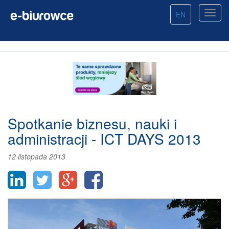
EN
Spotkanie biznesu, nauki i
administracji - ICT DAYS 2013
12 listopada 2013