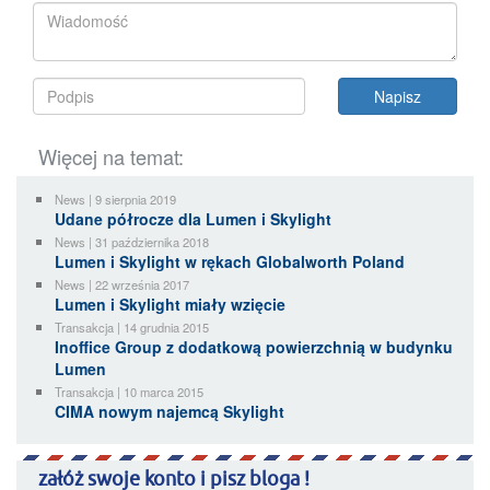
Więcej na temat:
News | 9 sierpnia 2019
Udane półrocze dla Lumen i Skylight
News | 31 października 2018
Lumen i Skylight w rękach Globalworth Poland
News | 22 września 2017
Lumen i Skylight miały wzięcie
Transakcja | 14 grudnia 2015
Inoffice Group z dodatkową powierzchnią w budynku
Lumen
Transakcja | 10 marca 2015
CIMA nowym najemcą Skylight
załóż swoje konto i pisz bloga !