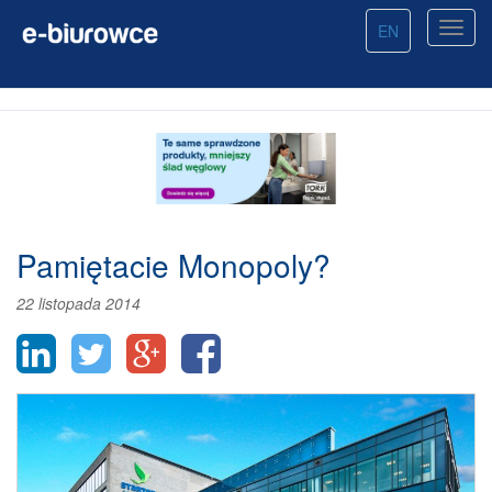
EN
Pamiętacie Monopoly?
22 listopada 2014