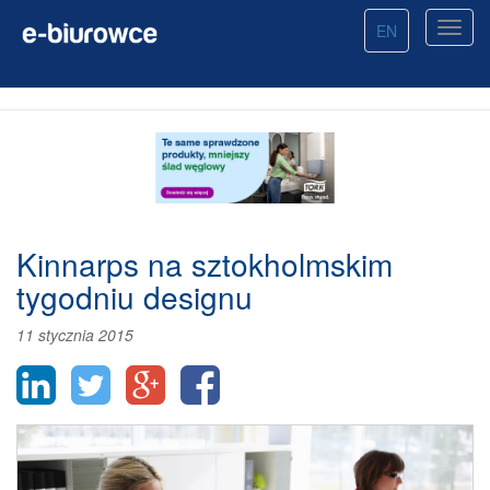
EN
Kinnarps na sztokholmskim
tygodniu designu
11 stycznia 2015