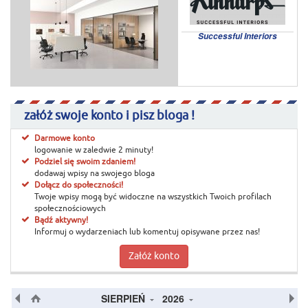
Successful Interiors
załóż swoje konto i pisz bloga !
Darmowe konto
logowanie w zaledwie 2 minuty!
Podziel się swoim zdaniem!
dodawaj wpisy na swojego bloga
Dołącz do społeczności!
Twoje wpisy mogą być widoczne na wszystkich Twoich profilach
społecznościowych
Bądź aktywny!
Informuj o wydarzeniach lub komentuj opisywane przez nas!
Załóż konto
SIERPIEŃ
2026