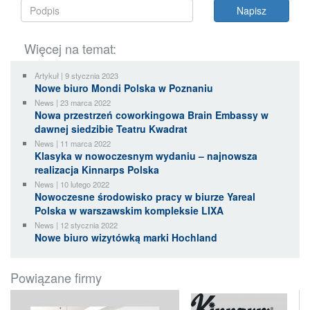
Więcej na temat:
Artykuł | 9 stycznia 2023
Nowe biuro Mondi Polska w Poznaniu
News | 23 marca 2022
Nowa przestrzeń coworkingowa Brain Embassy w
dawnej siedzibie Teatru Kwadrat
News | 11 marca 2022
Klasyka w nowoczesnym wydaniu – najnowsza
realizacja Kinnarps Polska
News | 10 lutego 2022
Nowoczesne środowisko pracy w biurze Yareal
Polska w warszawskim kompleksie LIXA
News | 12 stycznia 2022
Nowe biuro wizytówką marki Hochland
Powiązane firmy