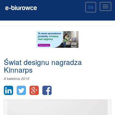
EN
Świat designu nagradza
Kinnarps
8 kwietnia 2015