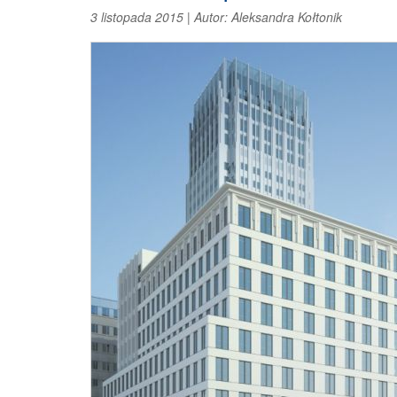
3 listopada 2015
|
Autor:
Aleksandra Kołtonik