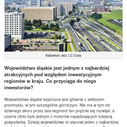
Katowice, wiz. LC Corp
Województwo śląskie jest jednym z najbardziej
atrakcyjnych pod względem inwestycyjnym
regionów w kraju. Co przyciąga do niego
inwestorów?
Województwo śląskie kojarzone jest głównie z sektorem
przemysłu, w tym szczególnie górniczym. Nie ma w tym nic
dziwnego skoro przez lata segment ten prężnie się rozwijał, a
czarne złoto było jednym z motorów napędzających tutejszą
gospodarkę. Dzisiaj województwo to stanowi jeden z najbardziej