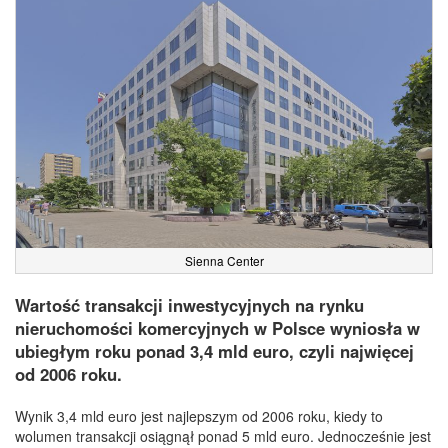
Sienna Center
Wartość transakcji inwestycyjnych na rynku
nieruchomości komercyjnych w Polsce wyniosła w
ubiegłym roku ponad 3,4 mld euro, czyli najwięcej
od 2006 roku.
Wynik 3,4 mld euro jest najlepszym od 2006 roku, kiedy to
wolumen transakcji osiągnął ponad 5 mld euro. Jednocześnie jest