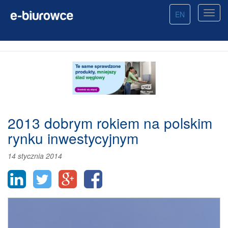
EN
2013 dobrym rokiem na polskim
rynku inwestycyjnym
14 stycznia 2014