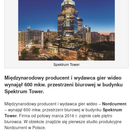
Spektrum Tower
Międzynarodowy producent i wydawca gier wideo
wynajął 600 mkw. przestrzeni biurowej w budynku
Spektrum Tower.
Międzynarodowy producent i wydawca gier wideo –
Nordcurrent
– wynajął 600 mkw. przestrzeni biurowej w budynku
Spektrum
Tower
. Firma od połowy marca 2016 r. zajmie całe piętro
biurowca. W obiekcie znajdzie się pierwsze studio produkcyjne
Nordcurrent w Polsce.