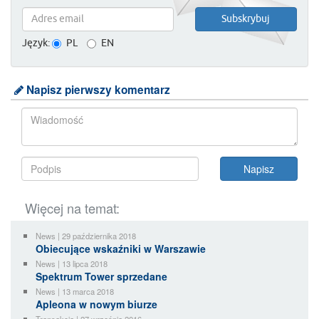
Język:
PL
EN
Napisz pierwszy komentarz
Więcej na temat:
News | 29 października 2018
Obiecujące wskaźniki w Warszawie
News | 13 lipca 2018
Spektrum Tower sprzedane
News | 13 marca 2018
Apleona w nowym biurze