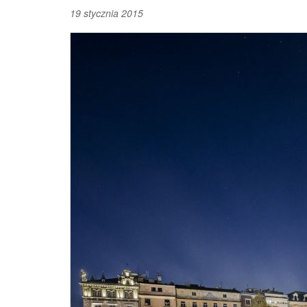
19 stycznia 2015