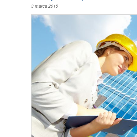
3 marca 2015