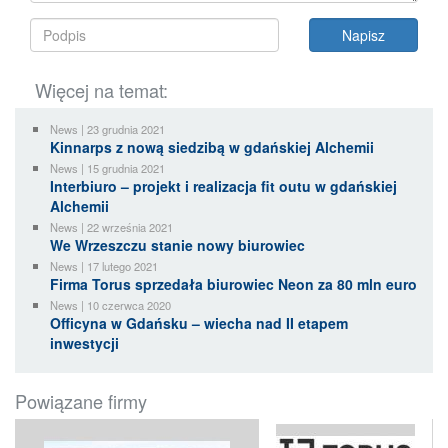
Więcej na temat:
News | 23 grudnia 2021
Kinnarps z nową siedzibą w gdańskiej Alchemii
News | 15 grudnia 2021
Interbiuro – projekt i realizacja fit outu w gdańskiej
Alchemii
News | 22 września 2021
We Wrzeszczu stanie nowy biurowiec
News | 17 lutego 2021
Firma Torus sprzedała biurowiec Neon za 80 mln euro
News | 10 czerwca 2020
Officyna w Gdańsku – wiecha nad II etapem
inwestycji
Powiązane firmy