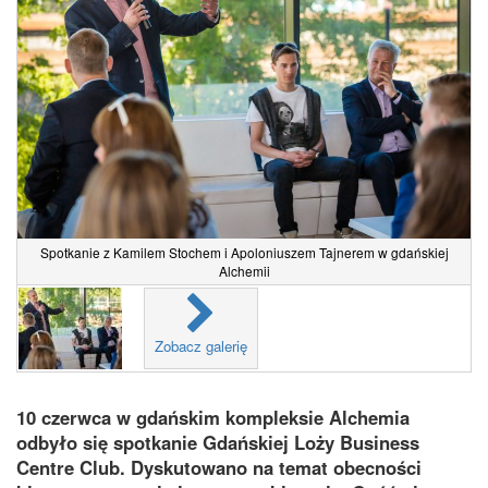
Spotkanie z Kamilem Stochem i Apoloniuszem Tajnerem w gdańskiej
Alchemii
Zobacz galerię
10 czerwca w gdańskim kompleksie Alchemia
odbyło się spotkanie Gdańskiej Loży Business
Centre Club. Dyskutowano na temat obecności