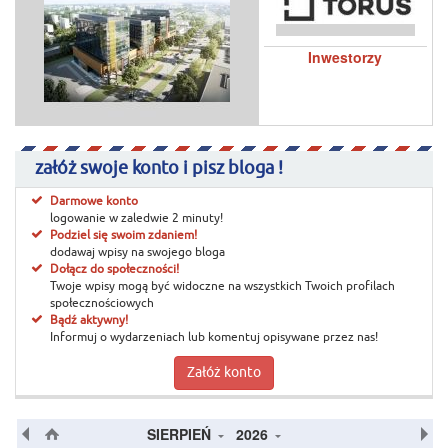
Inwestorzy
załóż swoje konto i pisz bloga !
Darmowe konto
logowanie w zaledwie 2 minuty!
Podziel się swoim zdaniem!
dodawaj wpisy na swojego bloga
Dołącz do społeczności!
Twoje wpisy mogą być widoczne na wszystkich Twoich profilach
społecznościowych
Bądź aktywny!
Informuj o wydarzeniach lub komentuj opisywane przez nas!
Załóż konto
SIERPIEŃ
2026