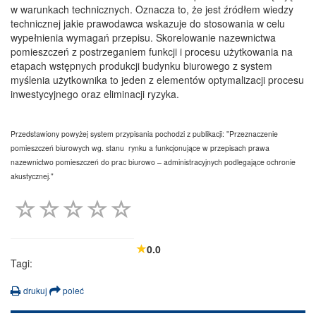
w warunkach technicznych. Oznacza to, że jest źródłem wiedzy
technicznej jakie prawodawca wskazuje do stosowania w celu
wypełnienia wymagań przepisu. Skorelowanie nazewnictwa
pomieszczeń z postrzeganiem funkcji i procesu użytkowania na
etapach wstępnych produkcji budynku biurowego z system
myślenia użytkownika to jeden z elementów optymalizacji procesu
inwestycyjnego oraz eliminacji ryzyka.
Przedstawiony powyżej system przypisania pochodzi z publikacji: "Przeznaczenie
pomieszczeń biurowych wg. stanu rynku a funkcjonujące w przepisach prawa
nazewnictwo pomieszczeń do prac biurowo – administracyjnych podlegające ochronie
akustycznej."
0.0
Tagi:
drukuj
poleć