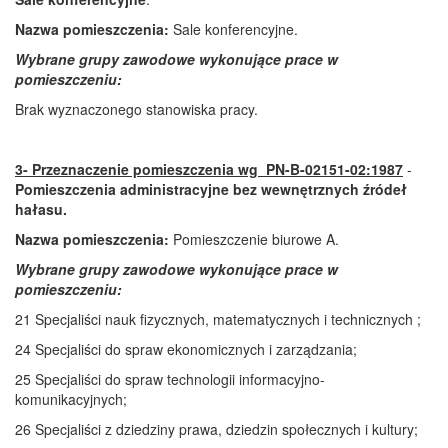
Nazwa pomieszczenia:
Sale konferencyjne.
Wybrane grupy zawodowe wykonujące prace w
pomieszczeniu:
Brak wyznaczonego stanowiska pracy.
3- Przeznaczenie pomieszczenia wg PN-B-02151-02:1987
-
Pomieszczenia administracyjne bez wewnętrznych źródeł
hałasu.
Nazwa pomieszczenia:
Pomieszczenie biurowe A.
Wybrane grupy zawodowe wykonujące prace w
pomieszczeniu:
21 Specjaliści nauk fizycznych, matematycznych i technicznych ;
24 Specjaliści do spraw ekonomicznych i zarządzania;
25 Specjaliści do spraw technologii informacyjno-
komunikacyjnych;
26 Specjaliści z dziedziny prawa, dziedzin społecznych i kultury;