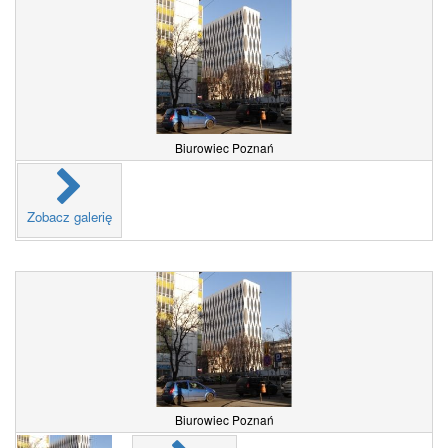
Biurowiec Poznań
Zobacz galerię
Biurowiec Poznań