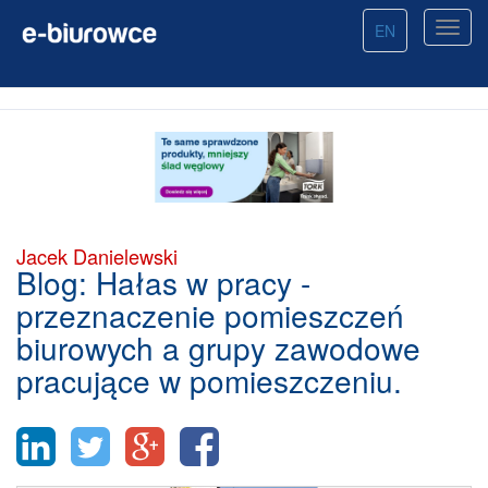
EN
Jacek Danielewski
Blog: Hałas w pracy -
przeznaczenie pomieszczeń
biurowych a grupy zawodowe
pracujące w pomieszczeniu.