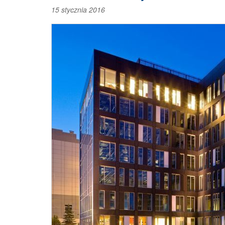
15 stycznia 2016