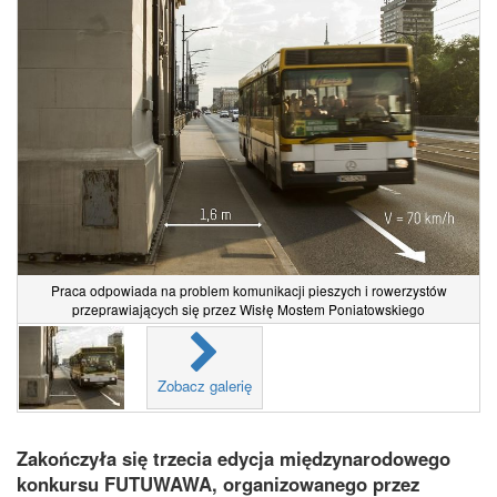
Praca odpowiada na problem komunikacji pieszych i rowerzystów
przeprawiających się przez Wisłę Mostem Poniatowskiego
Zobacz galerię
Zakończyła się trzecia edycja międzynarodowego
konkursu FUTUWAWA, organizowanego przez