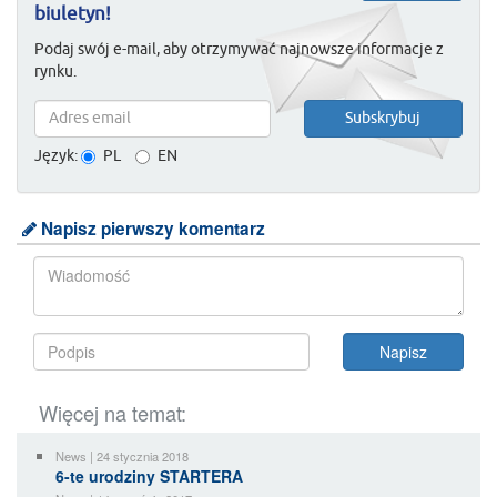
biuletyn!
Podaj swój e-mail, aby otrzymywać najnowsze informacje z
rynku.
Język:
PL
EN
Napisz pierwszy komentarz
Więcej na temat:
News | 24 stycznia 2018
6-te urodziny STARTERA