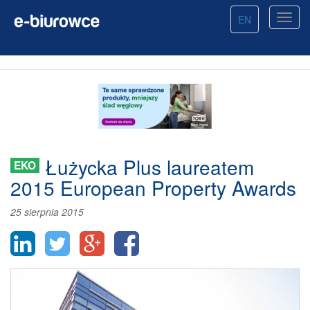
EN
Łużycka Plus laureatem
EKO
2015 European Property Awards
25 sierpnia 2015