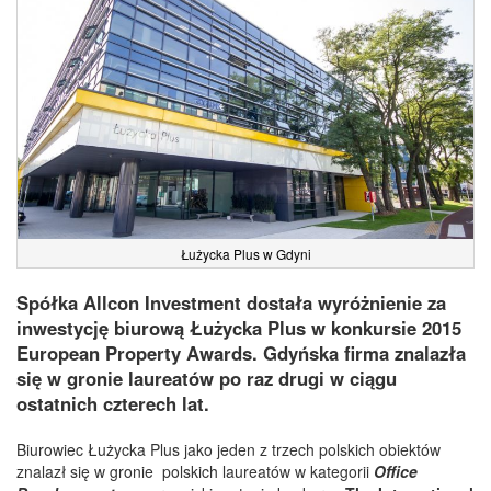
Łużycka Plus w Gdyni
Spółka Allcon Investment dostała wyróżnienie za
inwestycję biurową Łużycka Plus w konkursie 2015
European Property Awards. Gdyńska firma znalazła
się w gronie laureatów po raz drugi w ciągu
ostatnich czterech lat.
Biurowiec Łużycka Plus jako jeden z trzech polskich obiektów
znalazł się w gronie polskich laureatów w kategorii
Office