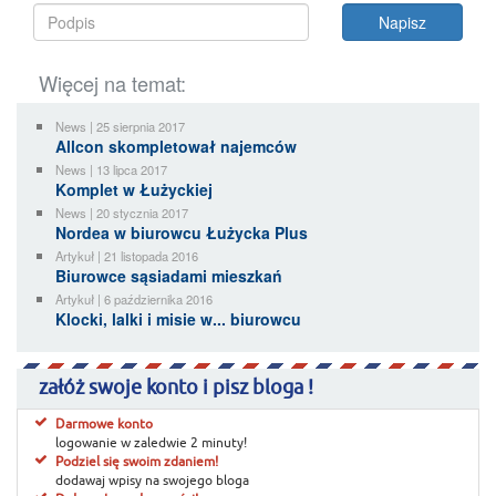
Więcej na temat:
News | 25 sierpnia 2017
Allcon skompletował najemców
News | 13 lipca 2017
Komplet w Łużyckiej
News | 20 stycznia 2017
Nordea w biurowcu Łużycka Plus
Artykuł | 21 listopada 2016
Biurowce sąsiadami mieszkań
Artykuł | 6 października 2016
Klocki, lalki i misie w... biurowcu
załóż swoje konto i pisz bloga !
Darmowe konto
logowanie w zaledwie 2 minuty!
Podziel się swoim zdaniem!
dodawaj wpisy na swojego bloga