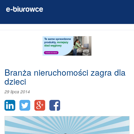
Branża nieruchomości zagra dla
dzieci
29 lipca 2014