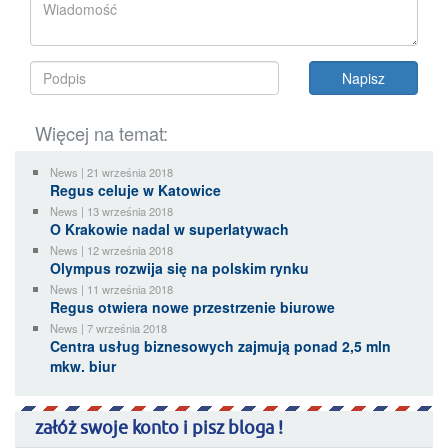
Więcej na temat:
News | 21 września 2018
Regus celuje w Katowice
News | 13 września 2018
O Krakowie nadal w superlatywach
News | 12 września 2018
Olympus rozwija się na polskim rynku
News | 11 września 2018
Regus otwiera nowe przestrzenie biurowe
News | 7 września 2018
Centra usług biznesowych zajmują ponad 2,5 mln
mkw. biur
załóż swoje konto i pisz bloga !