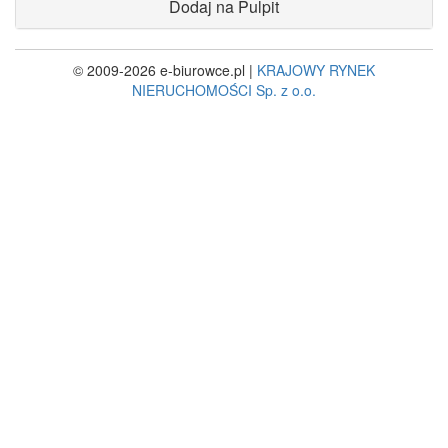
Dodaj na Pulpit
© 2009-2026 e-biurowce.pl |
KRAJOWY RYNEK
NIERUCHOMOŚCI Sp. z o.o.