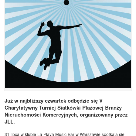
Już w najbliższy czwartek odbędzie się V
Charytatywny Turniej Siatkówki Plażowej Branży
Nieruchomości Komercyjnych, organizowany przez
JLL.
31 lipca w klubie La Playa Music Bar w Warszawie spotkają się